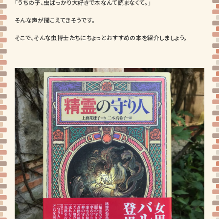
「うちの子、虫ばっかり大好きで本なんて読まなくて。」
そんな声が聞こえてきそうです。
そこで、そんな虫博士たちにちょっとおすすめの本を紹介しましょう。