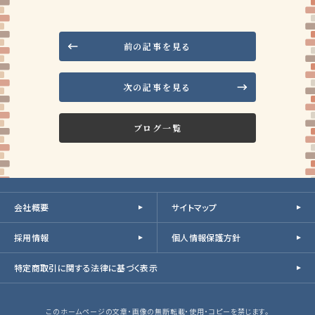
前の記事を見る
次の記事を見る
ブログ一覧
会社概要
サイトマップ
採用情報
個人情報保護方針
特定商取引に関する法律に基づく表示
このホームページの文章・画像の無断転載・使用・コピーを禁じます。