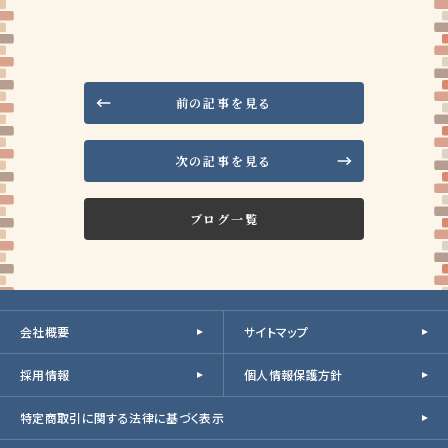
前の記事を見る
次の記事を見る
ブログ一覧
会社概要
サイトマップ
採用情報
個人情報保護方針
特定商取引に関する法律に基づく表示