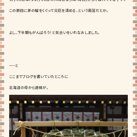
この節目に茅の輪をくぐって災厄を清める、という風習だとか。
よし、下半期もがんばろう！と気合いをいれなおしました。
・・・と
ここまでブログを書いていたところに
北海道の母から連絡が。