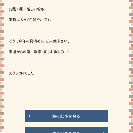
先程の引っ越しの絵も、
実物は大きく色鮮やかです。
どうぞ今年の見納めに、ご来館下さい♩
来週からの第二楽章・夏もお楽しみに！
スタッフMでした
前の記事を見る