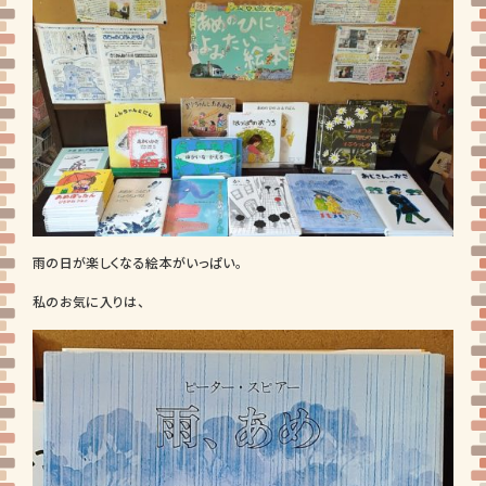
雨の日が楽しくなる絵本がいっぱい。
私のお気に入りは、