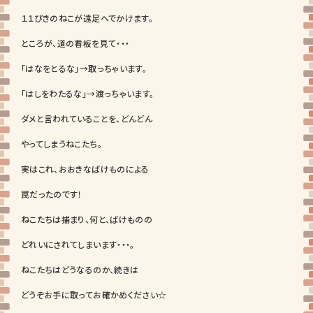
１１ぴきのねこが遠足へでかけます。
ところが、道の看板を見て・・・
「はなをとるな」→取っちゃいます。
「はしをわたるな」→渡っちゃいます。
ダメと言われていることを、どんどん
やってしまうねこたち。
実はこれ、おおきなばけものによる
罠だったのです！
ねこたちは捕まり、何と、ばけものの
どれいにされてしまいます・・・。
ねこたちはどうなるのか、続きは
どうぞお手に取ってお確かめください☆