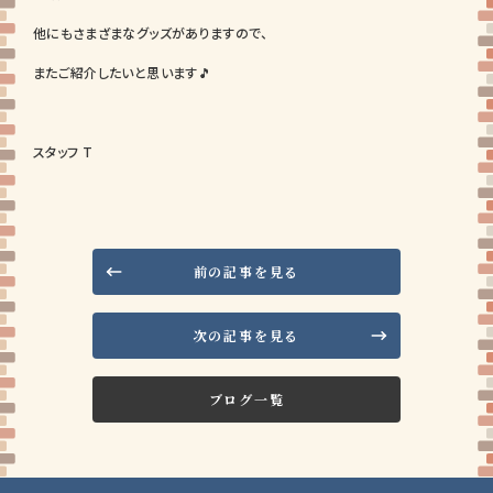
他にもさまざまなグッズがありますので、
またご紹介したいと思います🎵
スタッフ T
前の記事を見る
次の記事を見る
ブログ一覧