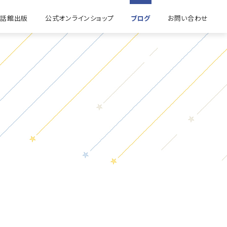
童話館出版
公式オンラインショップ
ブログ
お問い合わせ