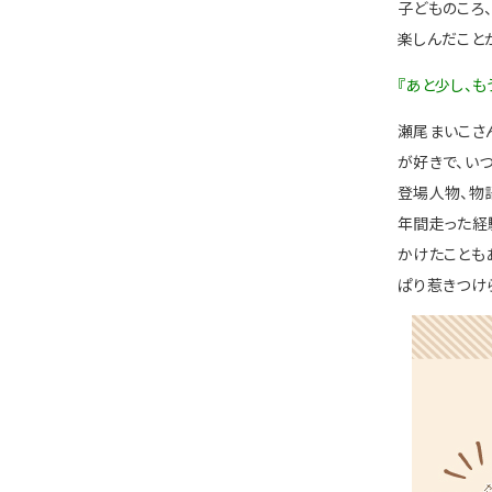
子どものころ
楽しんだこと
『あと少し、も
瀬尾まいこさ
が好きで、い
登場人物、物
年間走った経
かけたことも
ぱり惹きつけ