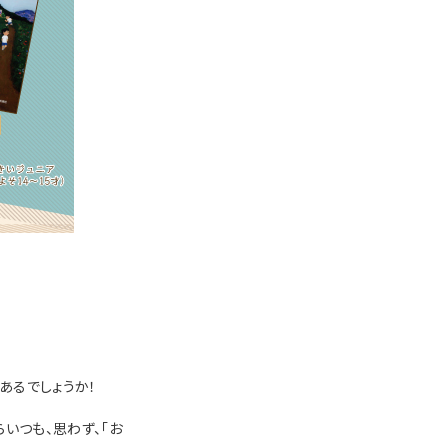
あるでしょうか！
いつも、思わず、「お