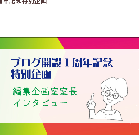
周年記念特別企画