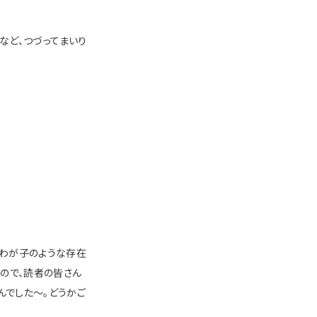
など、つづってまいり
もわが子のような存在
ので、読者の皆さん
んでした〜。どうかご