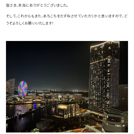
皆さま、本当にありがとうございました。
そして、これからもまた、あちこちをたずねさせていただくかと思いますので、ど
うぞよろしくお願いいたします！