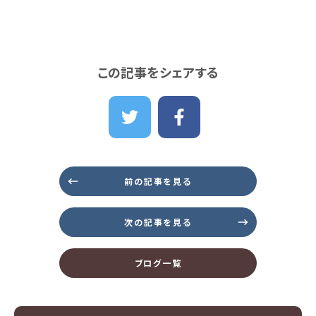
この記事をシェアする
前の記事を見る
次の記事を見る
ブログ一覧