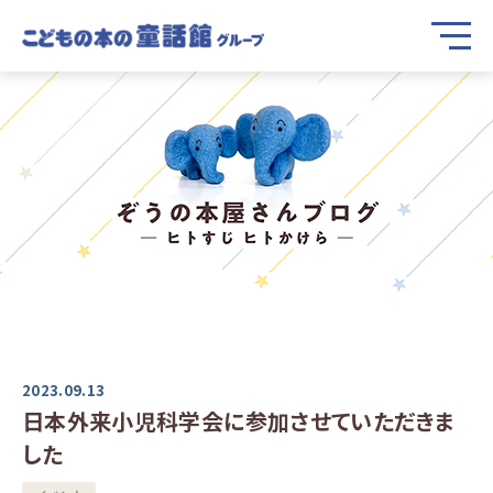
2023.09.13
日本外来小児科学会に参加させていただきま
した