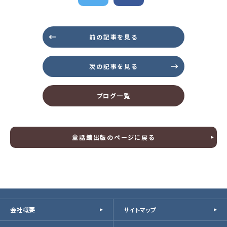
前の記事を見る
次の記事を見る
ブログ一覧
童話館出版のページに戻る
会社概要
サイトマップ