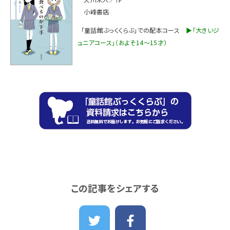
小峰書店
「童話館ぶっくくらぶ」での配本コース
▶「大きいジ
ュニアコース」（およそ14～15才）
この記事をシェアする