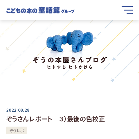
2022.09.28
ぞうさんレポート ３）最後の色校正
ぞうレポ