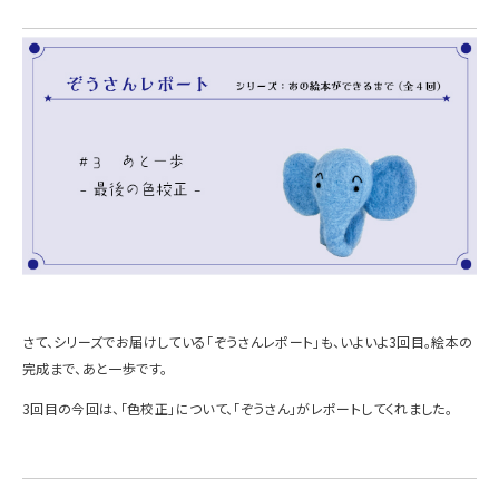
さて、シリーズでお届けしている「ぞうさんレポート」も、いよいよ3回目。絵本の
完成まで、あと一歩です。
3回目の今回は、「色校正」について、「ぞうさん」がレポートしてくれました。