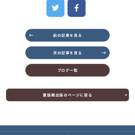
前の記事を見る
次の記事を見る
ブログ一覧
童話館出版のページに戻る