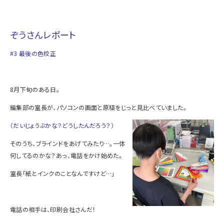
ぞうさんレポート
#3 最後の色校正
8月下旬のある日。
編集部の室長が、パソコンの画面と原稿をじっと見比べていました。
（だいじょうぶかな？どうしたんだろう？）
そのうち、ブラインドをあげてみたり…。一体
何してるのかな？あっ、電話をかけ始めた。
室長「紙とインクのことなんですけど…」
電話の相手は、印刷会社さんだ！