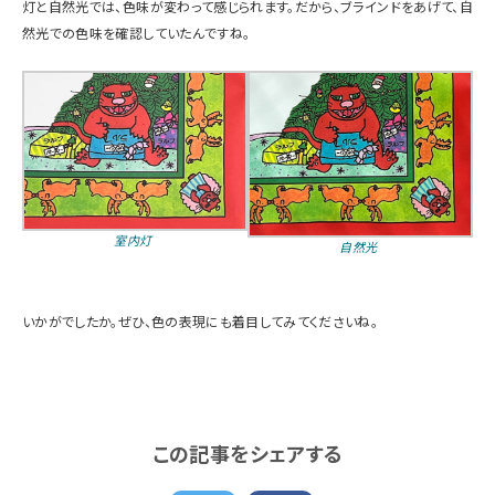
灯と自然光では、色味が変わって感じられます。だから、ブラインドをあげて、自
然光での色味を確認していたんですね。
室内灯
自然光
いかがでしたか。ぜひ、色の表現にも着目してみてくださいね。
この記事をシェアする