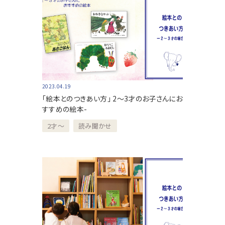
2023.04.19
「絵本とのつきあい方」 2～3才のお子さんにお
すすめの絵本-
2才～
読み聞かせ