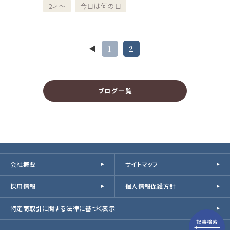
2才～
今日は何の日
1
2
ブログ一覧
会社概要
サイトマップ
採用情報
個人情報保護方針
特定商取引に関する法律に基づく表示