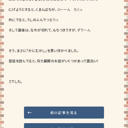
にげようとすると、くまんばちが、
ぶーーん ちくっ
外にでると、うしのふんで
つるりっ
そして最後は、なわが切れて、もちつきうすが、
ずでーん
そう、まさに「かにむかし」を思い浮かべました。
昔話を読んでると、似た展開のお話がいくつかあって面白い！
Ｉでした。
前の記事を見る