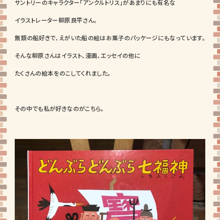
サントリーのキャラクター「アンクルトリス」があまりにも有名な
イラストレーター柳原良平さん。
無類の船好きで、えがいた船の絵はお菓子のパッケージにもなっています。
そんな柳原さんはイラスト、漫画、エッセイの他に
たくさんの絵本をのこしてくれました。
その中でも私が好きなのがこちら。