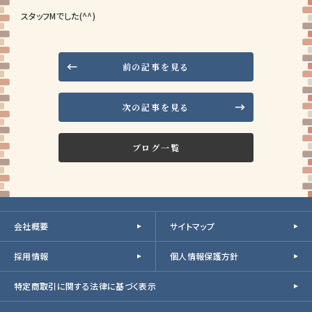
スタッフMでした(^^)
前の記事を見る
次の記事を見る
ブログ一覧
会社概要
サイトマップ
採用情報
個人情報保護方針
特定商取引に関する法律に基づく表示