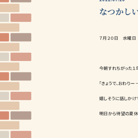
なつかし
７月２０日 水曜日
今朝すれちがった１
「きょうで、おわりー
嬉しそうに話しかけ
明日から待望の夏休