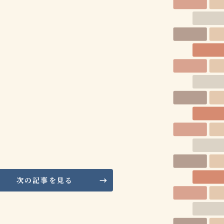
次の記事を見る