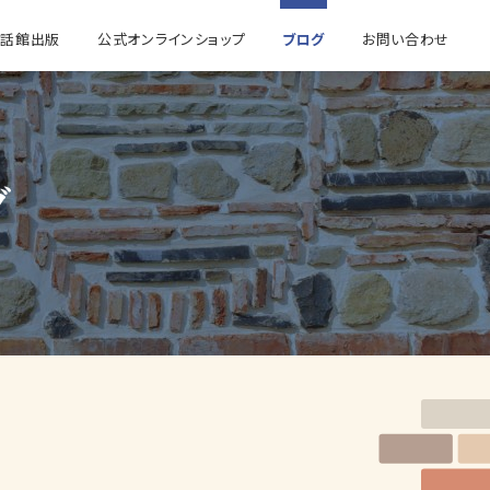
童話館出版
公式オンラインショップ
ブログ
お問い合わせ
グ