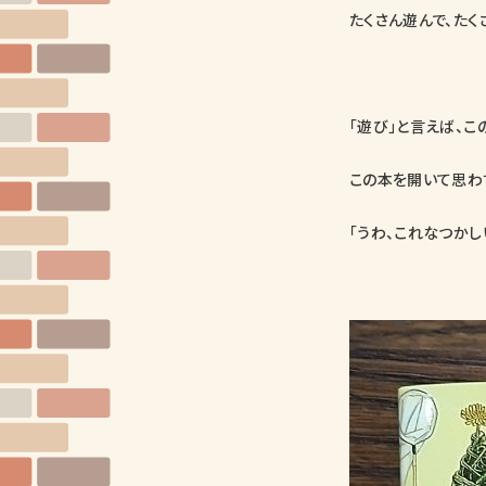
たくさん遊んで、たく
「遊び」と言えば、こ
この本を開いて思わ
「うわ、これなつかしい