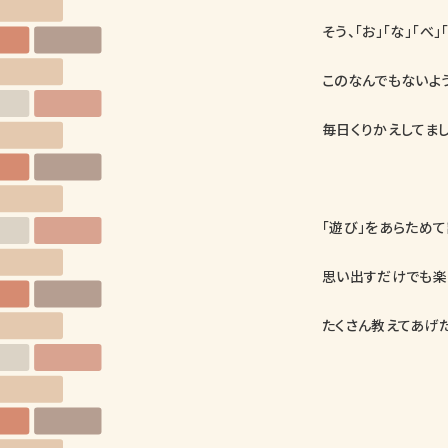
そう、「お」「な」「べ」
このなんでもないよ
毎日くりかえしてまし
「遊び」をあらためて
思い出すだけでも楽
たくさん教えてあげた