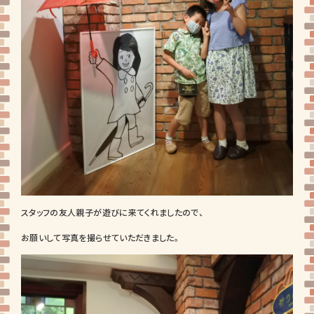
スタッフの友人親子が遊びに来てくれましたので、
お願いして写真を撮らせていただきました。