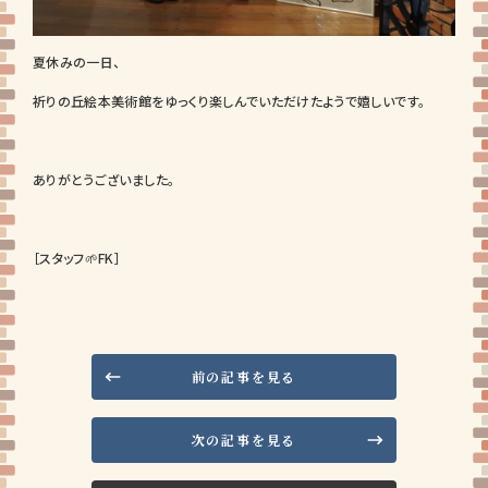
夏休みの一日、
祈りの丘絵本美術館をゆっくり楽しんでいただけたようで嬉しいです。
ありがとうございました。
［スタッフ🌱FK］
前の記事を見る
次の記事を見る