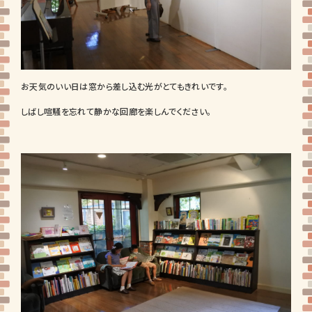
お天気のいい日は窓から差し込む光がとてもきれいです。
しばし喧騒を忘れて静かな回廊を楽しんでください。