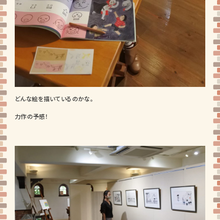
どんな絵を描いているのかな。
力作の予感！