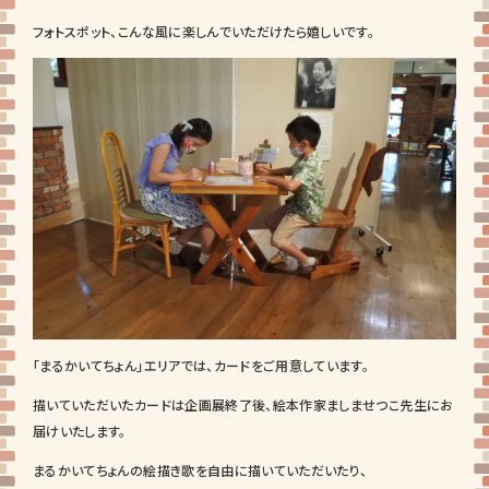
フォトスポット、こんな風に楽しんでいただけたら嬉しいです。
「まるかいてちょん」エリアでは、カードをご用意しています。
描いていただいたカードは企画展終了後、絵本作家ましませつこ先生にお
届けいたします。
まるかいてちょんの絵描き歌を自由に描いていただいたり、