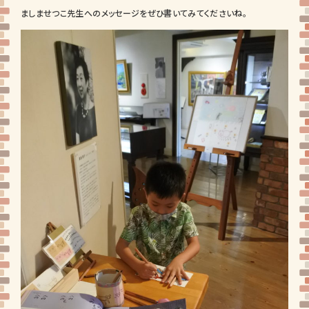
ましませつこ先生へのメッセージをぜひ書いてみてくださいね。