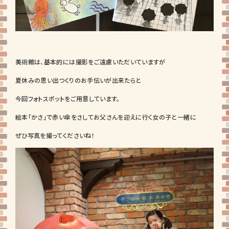
美術館は、基本的には撮影をご遠慮いただいていますが
夏休みの思い出つくりのお手伝いが出来たらと
今回フォトスポットをご用意しています。
絵本「かさ」で赤い傘をさしてお父さんを迎えに行く女の子と一緒に
ぜひ写真を撮ってくださいね！