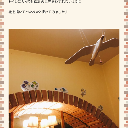
トイレに入っても絵本の世界をわすれないように
絵を描いてぺたぺたと貼ってみました♪