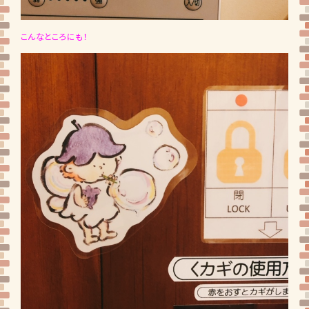
こんなところにも！