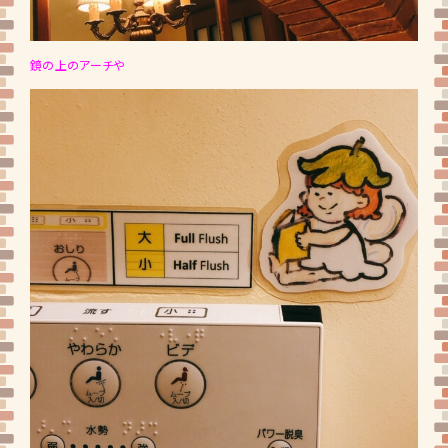
鏡の上のアーチや