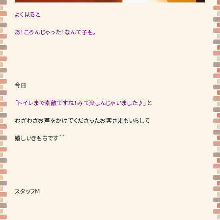
よく見ると
あ！ころんじゃった！なんて子も。
今日
「トイレまで素敵ですね！みて楽しんじゃいました♪」
と
わざわざお声をかけてくださったお客さまもいらして
嬉しいきもちです＾＾
スタッフⅯ