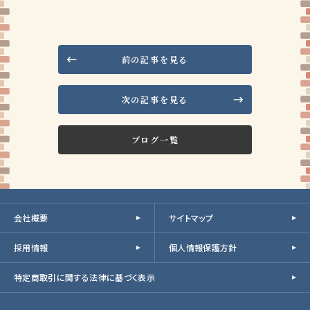
前の記事を見る
次の記事を見る
ブログ一覧
会社概要
サイトマップ
採用情報
個人情報保護方針
特定商取引に関する法律に基づく表示