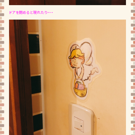
ドアを閉めると現れたり・・・