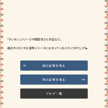
「タンタン」シリーズや岡田淳さん作品など、
最近わくわくする冒険シリーズにはまっているスタッフMでした🦕
前の記事を見る
次の記事を見る
ブログ一覧