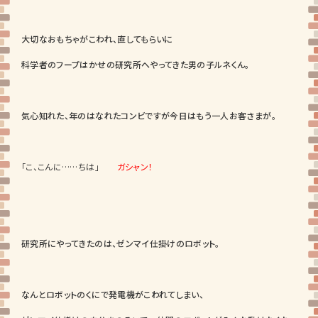
大切なおもちゃがこわれ、直してもらいに
科学者のフープはかせの研究所へやってきた男の子ルネくん。
気心知れた、年のはなれたコンビですが今日はもう一人お客さまが。
「こ、こんに……ちは」
ガシャン！
研究所にやってきたのは、ゼンマイ仕掛けのロボット。
なんとロボットのくにで発電機がこわれてしまい、