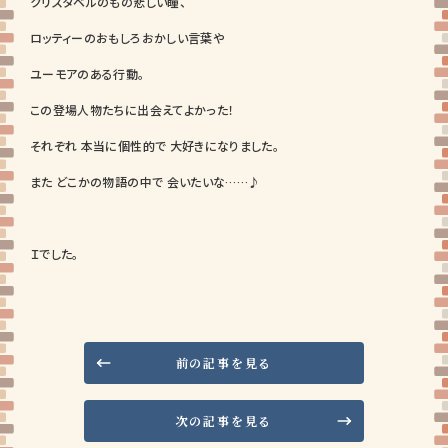
クリスタベルのもの悲しい瞳、
ロッティーのおもしろおかしい言葉や
ユーモアのある行動。
この登場人物たちに出会えてよかった！
それぞれ 本当に個性的で 大好きになりました。
また どこかの物語の中で 会いたいな……♪
Ｉでした。
前の記事を見る
次の記事を見る