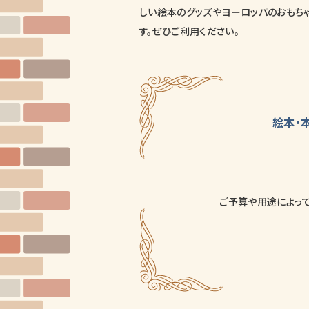
しい絵本のグッズやヨーロッパのおもち
す。ぜひご利用ください。
絵本・
ご予算や用途によって