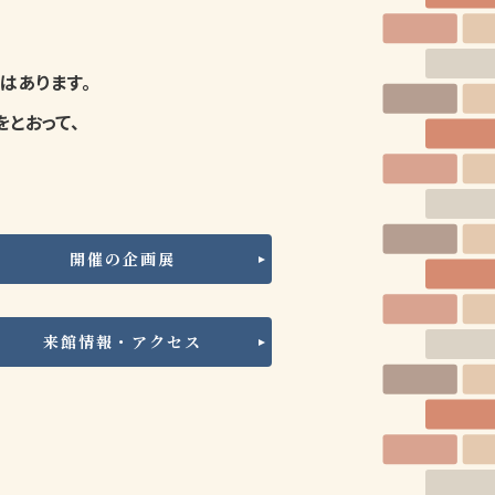
はあります。
とおって、
開催の企画展
来館情報・アクセス