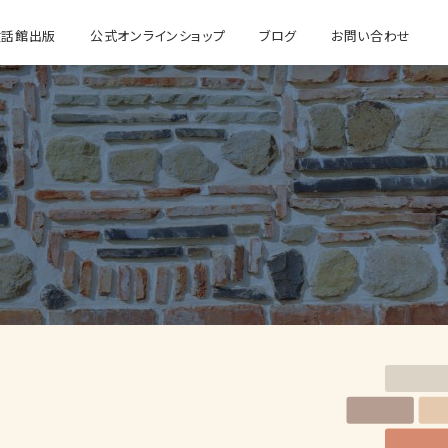
童話館出版
公式オンラインショップ
ブログ
お問い合わせ