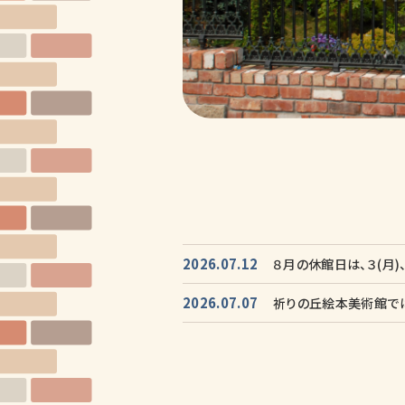
2026.07.12
８月の休館日は、３(月)、１
2026.07.07