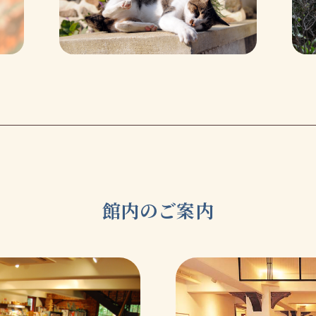
館内のご案内