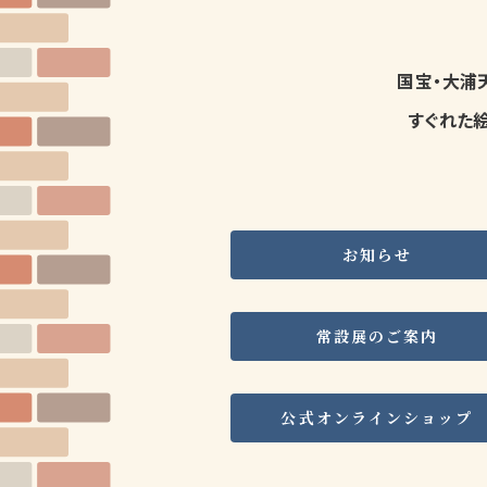
国宝・大浦
すぐれた
お知らせ
常設展のご案内
公式オンラインショップ