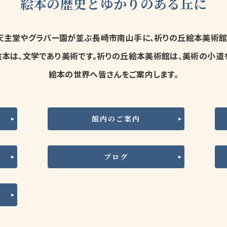
絵本の歴史とゆかりのある丘に
天主堂やグラバー園が並ぶ
長崎市南山手に、祈りの丘絵本美術館
絵本は、文学であり美術です。
祈りの丘絵本美術館は、美術の小道を
絵本の世界へ皆さんをご案内します。
館内のご案内
ブログ