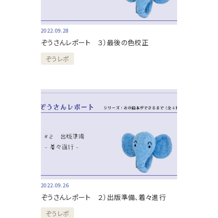
2022.09.28
ぞうさんレポート ３）最後の色校正
ぞうレポ
2022.09.26
ぞうさんレポート ２）出版準備、着々進行
ぞうレポ