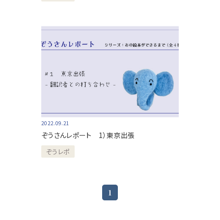
2022.09.21
ぞうさんレポート 1）東京出張
ぞうレポ
1