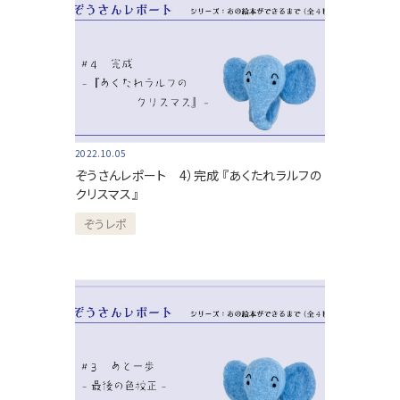
2022.10.05
ぞうさんレポート 4）完成 『あくたれラルフの
クリスマス』
ぞうレポ