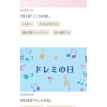
2026.07.01
7月1日「こころの日」
14才～
今日は何の日
童話館ぶっくくらぶ
読み聞かせ
2026.06.24
6月24日「ドレミの日」