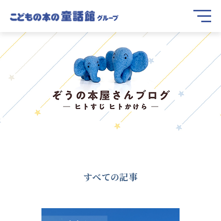
すべての記事