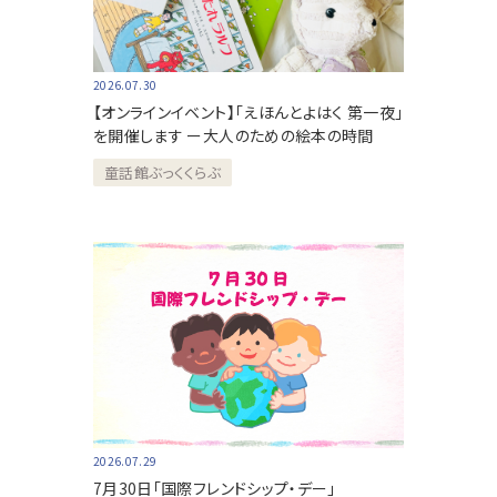
2026.07.30
【オンラインイベント】「えほんとよはく 第一夜」
を開催します ー大人のための絵本の時間
童話館ぶっくくらぶ
2026.07.29
7月30日「国際フレンドシップ・デー」