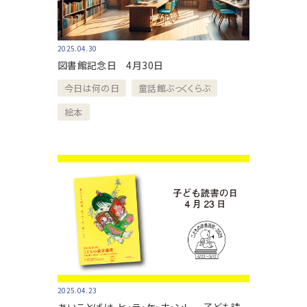
2025.04.30
図書館記念日 4月30日
今日は何の日
童話館ぶっくくらぶ
絵本
2025.04.23