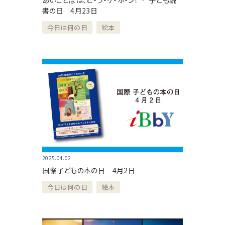
あいことばは、ヒ・ラ・ケ・ホ・ン！ ‐ 子ども読
書の日 4月23日
今日は何の日
絵本
2025.04.02
国際子どもの本の日 4月2日
今日は何の日
絵本