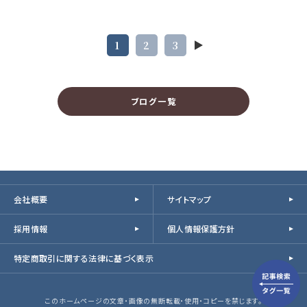
1
2
3
ブログ一覧
会社概要
サイトマップ
採用情報
個人情報保護方針
特定商取引に関する法律に基づく表示
このホームページの文章・画像の無断転載・使用・コピーを禁じます。